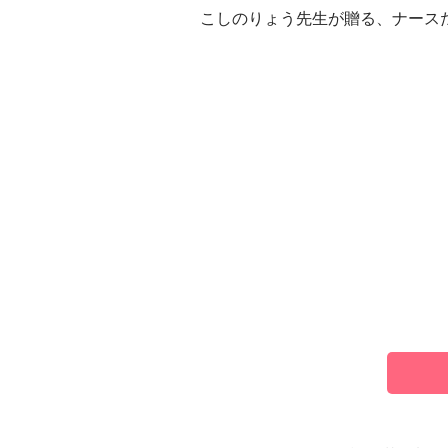
こしのりょう先生が贈る、ナース