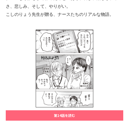
さ、悲しみ、そして、やりがい。
こしのりょう先生が贈る、ナースたちのリアルな物語。
第14話を読む