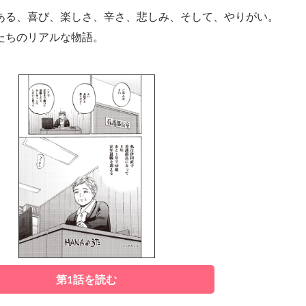
ある、喜び、楽しさ、辛さ、悲しみ、そして、やりがい。
たちのリアルな物語。
第1話を読む