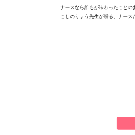
ナースなら誰もが味わったことの
こしのりょう先生が贈る、ナース