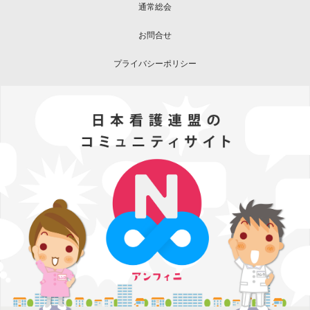
通常総会
お問合せ
プライバシーポリシー