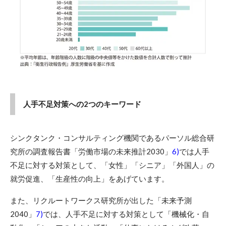
人手不足対策への2つのキーワード
シンクタンク・コンサルティング機関であるパーソル総合研
究所の調査報告書「労働市場の未来推計2030」
6)
では人手
不足に対する対策として、「女性」「シニア」「外国人」の
就労促進、「生産性の向上」をあげています。
また、リクルートワークス研究所が出した「未来予測
2040」
7)
では、人手不足に対する対策として「機械化・自