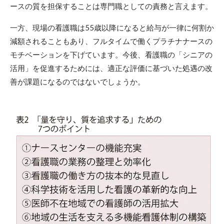
ースの質を担保することは専門職としての責務と言えます。
一方、現場の看護職は55歳以降になると給与が一律に何割か
減額されることもあり、フルタイムで働くプラチナナースの
モチベーションを下げています。今後、看護職の「シニアの
活用」を促進するためには、適正な評価に基づいた処遇の改
善が課題になるのではないでしょうか。