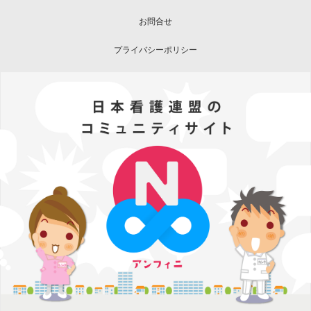
お問合せ
プライバシーポリシー