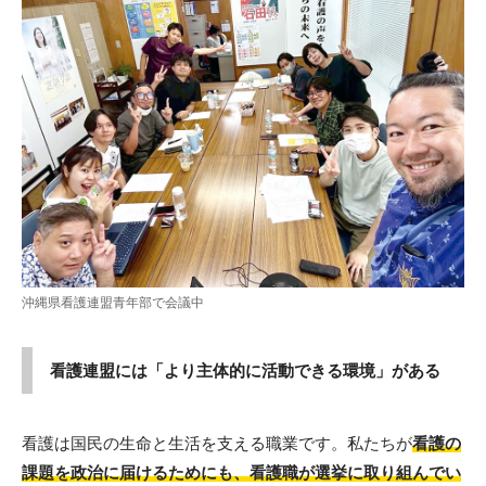
沖縄県看護連盟青年部で会議中
看護連盟には「より主体的に活動できる環境」がある
看護は国民の生命と生活を支える職業です。私たちが
看護の
課題を政治に届けるためにも、看護職が選挙に取り組んでい