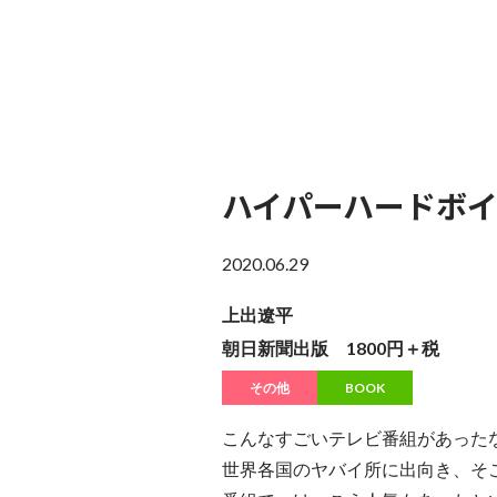
ハイパーハードボ
2020.06.29
上出遼平
朝日新聞出版 1800円＋税
その他
BOOK
こんなすごいテレビ番組があった
世界各国のヤバイ所に出向き、そ