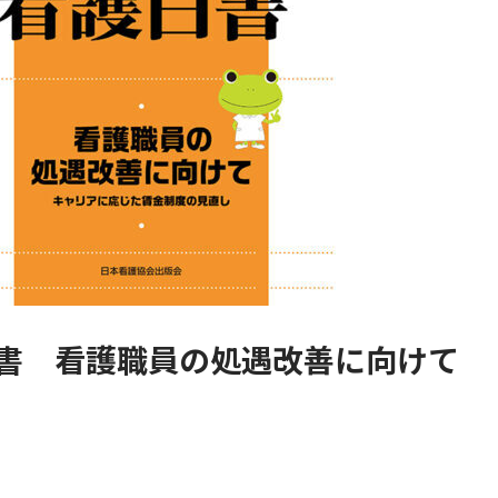
書 看護職員の処遇改善に向けて