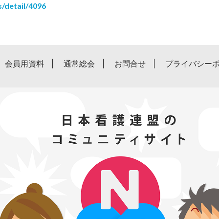
s/detail/4096
会員用資料
通常総会
お問合せ
プライバシー