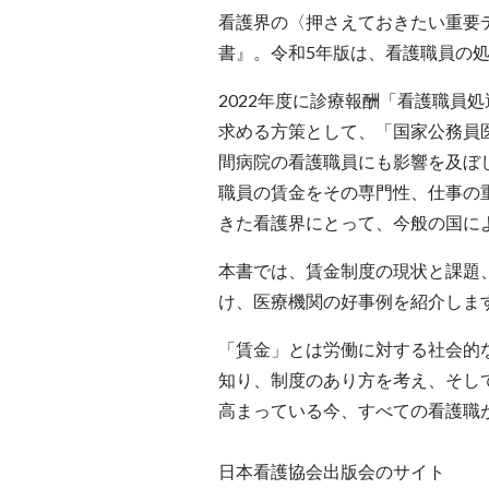
看護界の〈押さえておきたい重要
書』。令和5年版は、看護職員の
2022年度に診療報酬「看護職員
求める方策として、「国家公務員
間病院の看護職員にも影響を及ぼ
職員の賃金をその専門性、仕事の
きた看護界にとって、今般の国に
本書では、賃金制度の現状と課題
け、医療機関の好事例を紹介しま
「賃金」とは労働に対する社会的
知り、制度のあり方を考え、そし
高まっている今、すべての看護職
日本看護協会出版会のサイト