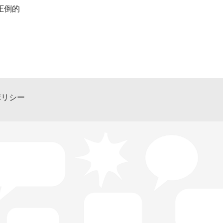
圧倒的
ポリシー