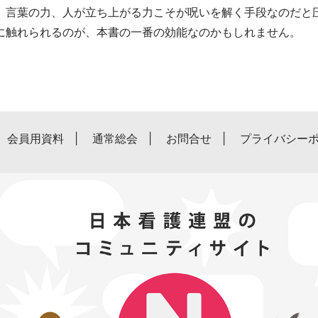
、言葉の力、人が立ち上がる力こそが呪いを解く手段なのだと
に触れられるのが、本書の一番の効能なのかもしれません。
会員用資料
通常総会
お問合せ
プライバシー