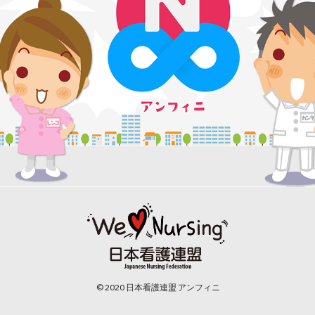
© 2020 日本看護連盟 アンフィニ