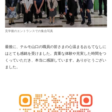
見学後のエントランスでの集合写真
最後に、テルモ山口の職員の皆さまの心温まるおもてなしに
はとても感銘を受けました。貴重な体験や充実した時間をつ
くっていただき、本当に感謝しています。ありがとうござい
ました。