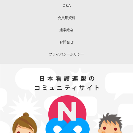
Q&A
会員用資料
通常総会
お問合せ
プライバシーポリシー