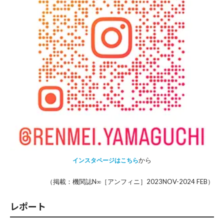
から
インスタページはこちら
（掲載：機関誌N∞［アンフィニ］2023NOV-2024 FEB）
レポート