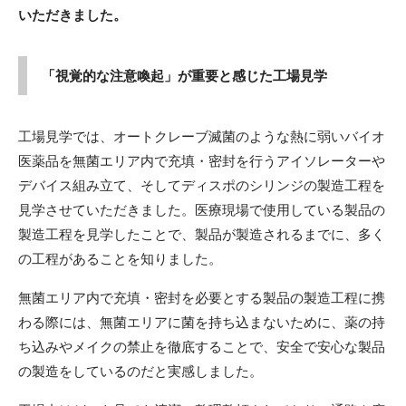
いただきました。
「視覚的な注意喚起」が重要と感じた工場見学
工場見学では、オートクレーブ滅菌のような熱に弱いバイオ
医薬品を無菌エリア内で充填・密封を行うアイソレーターや
デバイス組み立て、そしてディスポのシリンジの製造工程を
見学させていただきました。医療現場で使用している製品の
製造工程を見学したことで、製品が製造されるまでに、多く
の工程があることを知りました。
無菌エリア内で充填・密封を必要とする製品の製造工程に携
わる際には、無菌エリアに菌を持ち込まないために、薬の持
ち込みやメイクの禁止を徹底することで、安全で安心な製品
の製造をしているのだと実感しました。