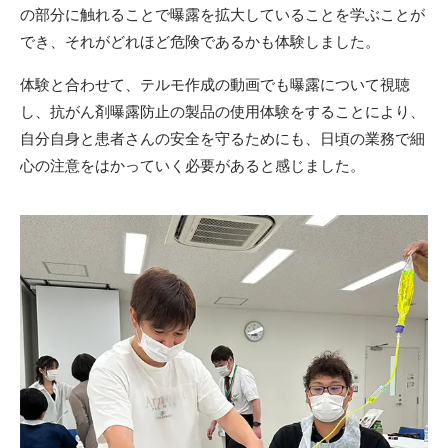
の部分に触れることで曝露を拡大していることを学ぶことが
でき、それがどれほど危険であるかも体験しました。
体験と合わせて、テルモ作成の動画でも曝露について視聴
し、抗がん剤曝露防止の製品の使用体験をすることにより、
自分自身と患者さんの安全を守るためにも、日頃の業務で細
心の注意をはかっていく必要があると感じました。