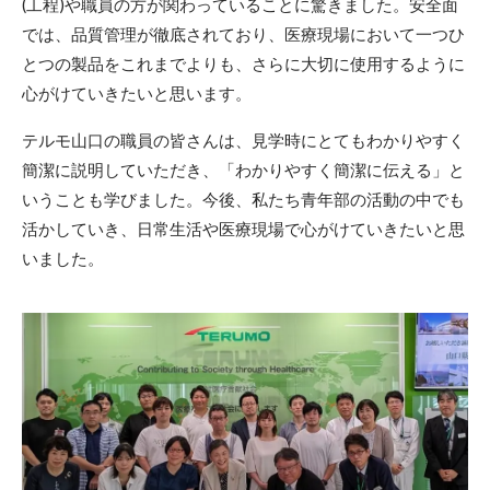
(工程)や職員の方が関わっていることに驚きました。安全面
では、品質管理が徹底されており、医療現場において一つひ
とつの製品をこれまでよりも、さらに大切に使用するように
心がけていきたいと思います。
テルモ山口の職員の皆さんは、見学時にとてもわかりやすく
簡潔に説明していただき、「わかりやすく簡潔に伝える」と
いうことも学びました。今後、私たち青年部の活動の中でも
活かしていき、日常生活や医療現場で心がけていきたいと思
いました。