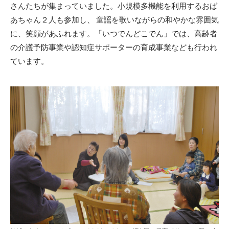
さんたちが集まっていました。小規模多機能を利用するおば
あちゃん２人も参加し、 童謡を歌いながらの和やかな雰囲気
に、笑顔があふれます。「いつでんどこでん」では、高齢者
の介護予防事業や認知症サポーターの育成事業なども行われ
ています。