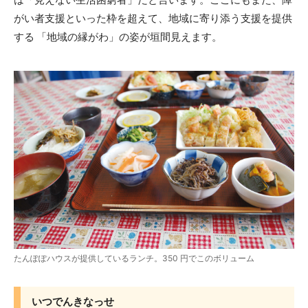
がい者支援といった枠を超えて、地域に寄り添う支援を提供
する 「地域の縁がわ」の姿が垣間見えます。
たんぽぽハウスが提供しているランチ。350 円でこのボリューム
いつでんきなっせ