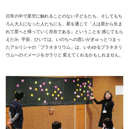
日常の中で星空に触れることのない子どもたち、そしてもち
ろん大人になった人たちにも、星を通じて「人は星から生ま
れて星へと帰っていく存在である」ということを 感じてもら
えたら̶̶。宇宙、ひいては、いのちへの思いがぎゅっとつまっ
たアルリシャの「プラネタリウム」は、いわゆるプラネタリ
ウムへのイメージをガラリと 変えてくれるかもしれません。