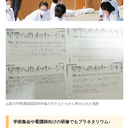
山梨大学附属病院院内学級の子どもたちから寄せられた感想
学術集会や看護師向けの研修でもプラネタリウム♪