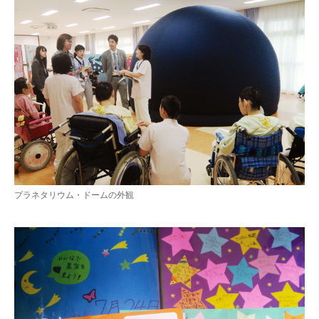
プラネタリウム・ドームの外観