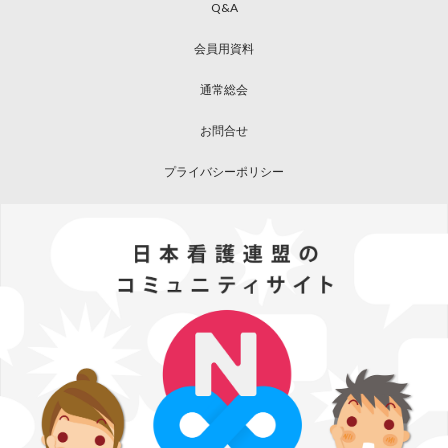
Q&A
会員用資料
通常総会
お問合せ
プライバシーポリシー