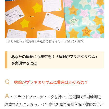
「ありがとう」の気持ちを込めて贈られた、いろいろな感想
あなたの病院にも星空を！『病院がプラネタリウム』
を実現するには
Q
病院がプラネタリウムに費用はかかるの？
A
： クラウドファンディングを行い、短期間で目標金額を
達成できたことから、今年度は無償で長期入院・難病の子ど