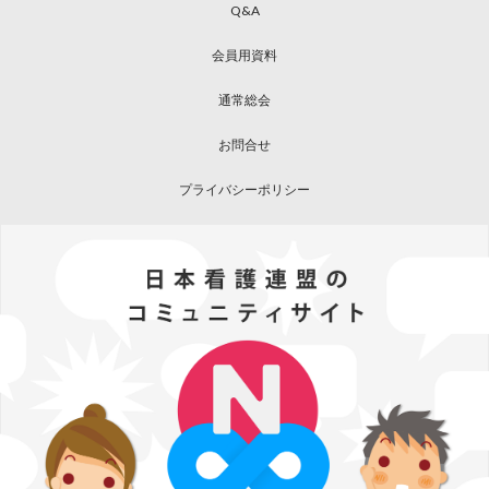
Q&A
会員用資料
通常総会
お問合せ
プライバシーポリシー