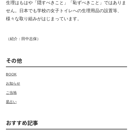
生理はもはや「隠すべきこと」「恥ずべきこと」ではありま
せん。日本でも学校の女子トイレへの生理用品の設置等、
様々な取り組みがはじまっています。
（紹介：田中志保）
その他
BOOK
お知らせ
ご当地
星占い
おすすめ記事