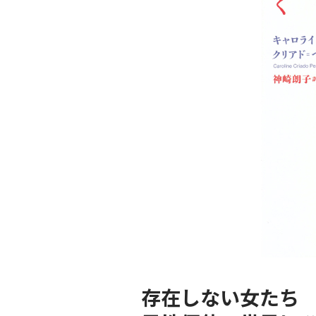
存在しない女たち