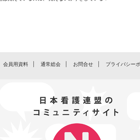
会員用資料
通常総会
お問合せ
プライバシー