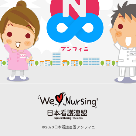
© 2020 日本看護連盟 アンフィニ