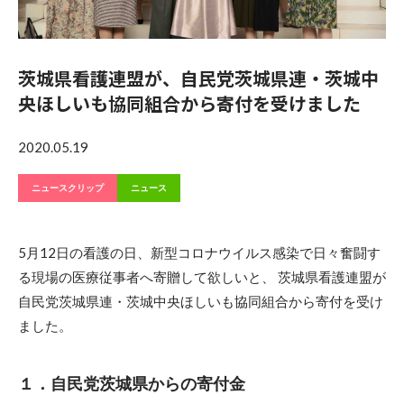
茨城県看護連盟が、自民党茨城県連・茨城中
央ほしいも協同組合から寄付を受けました
2020.05.19
ニュースクリップ
ニュース
5月12日の看護の日、新型コロナウイルス感染で日々奮闘す
る現場の医療従事者へ寄贈して欲しいと、 茨城県看護連盟が
自民党茨城県連・茨城中央ほしいも協同組合から寄付を受け
ました。
１．自民党茨城県からの寄付金