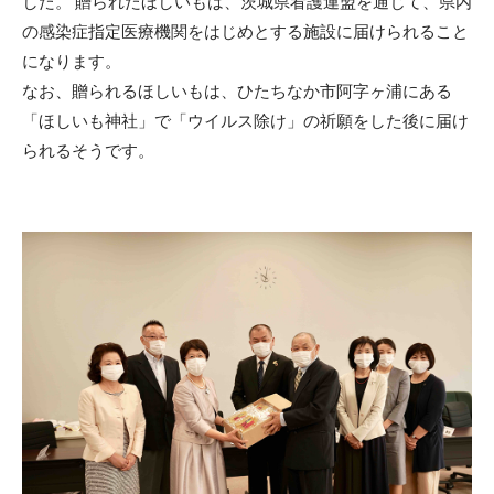
した。 贈られたほしいもは、茨城県看護連盟を通じて、県内
の感染症指定医療機関をはじめとする施設に届けられること
になります。
なお、贈られるほしいもは、ひたちなか市阿字ヶ浦にある
「ほしいも神社」で「ウイルス除け」の祈願をした後に届け
られるそうです。