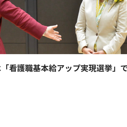
は「看護職基本給アップ実現選挙」