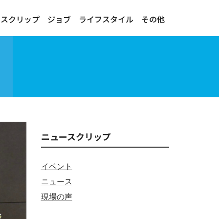
ースクリップ
ジョブ
ライフスタイル
その他
ニュースクリップ
イベント
ニュース
現場の声