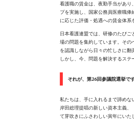
看護職の賃金は、夜勤手当があり
プを実施し、国家公務員医療職俸
に応じた評価・処遇への賃金体系
日本看護連盟では、研修のたびご
場の問題を集約しています。その
を認識しながら日々の忙しさに翻
しかし、今、問題を解決するステ
それが、第26回参議院選挙で
私たちは、手に入れるまで諦めな
岸田総理提唱の新しい資本主義、
て芽吹きにふさわしい寅年にいた