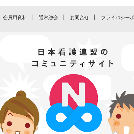
会員用資料
通常総会
お問合せ
プライバシー