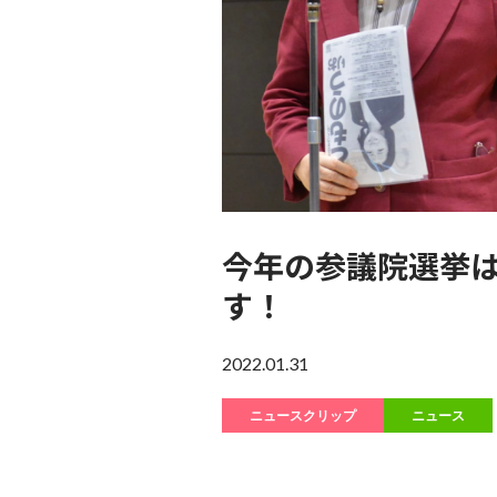
今年の参議院選挙
す！
2022.01.31
ニュースクリップ
ニュース