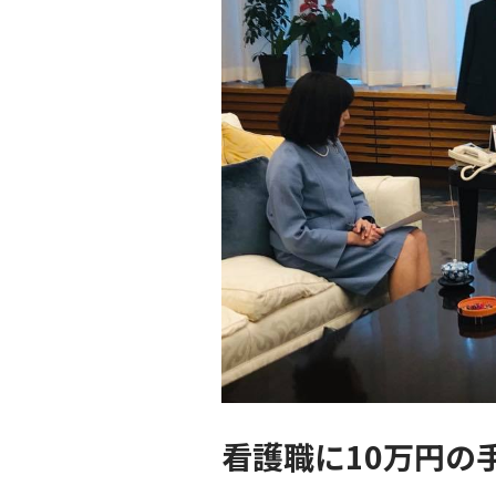
看護職に10万円の