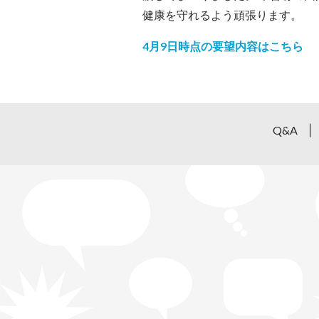
健康を守れるよう頑張ります。
4月9日時点の要望内容はこちら
Q&A