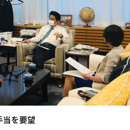
手当を要望