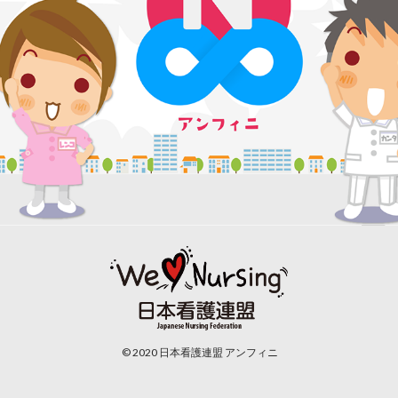
© 2020 日本看護連盟 アンフィニ