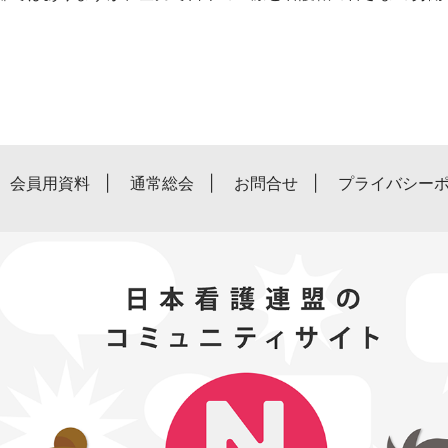
会員用資料
通常総会
お問合せ
プライバシー