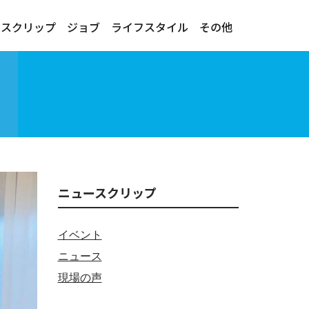
ースクリップ
ジョブ
ライフスタイル
その他
ニュースクリップ
イベント
ニュース
現場の声