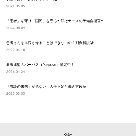
2021.05.05
「患者」を守り「国民」を守る〜私はナースの予備自衛官〜
2024.08.09
患者さんを退院させることはできないの？判例解説⑬
2022.04.18
看護連盟のパーパス（Purpose）策定中！
2026.04.24
「看護の未来」が危ない！人手不足と働き方改革
2025.03.03
Q&A