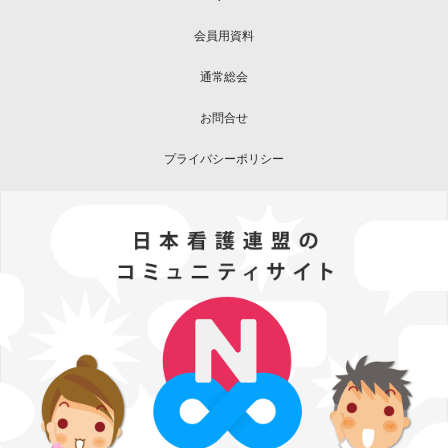
会員用資料
通常総会
お問合せ
プライバシーポリシー